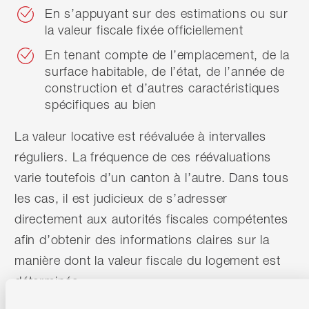
En s’appuyant sur des estimations ou sur
la valeur fiscale fixée officiellement
En tenant compte de l’emplacement, de la
surface habitable, de l’état, de l’année de
construction et d’autres caractéristiques
spécifiques au bien
La valeur locative est réévaluée à intervalles
réguliers. La fréquence de ces réévaluations
varie toutefois d’un canton à l’autre. Dans tous
les cas, il est judicieux de s’adresser
directement aux autorités fiscales compétentes
afin d’obtenir des informations claires sur la
manière dont la valeur fiscale du logement est
déterminée.