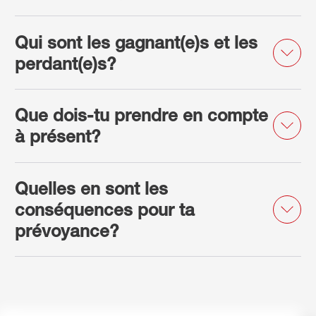
Qui sont les gagnant(e)s et les
perdant(e)s?
Que dois-tu prendre en compte
à présent?
Quelles en sont les
conséquences pour ta
prévoyance?