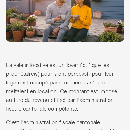
La valeur locative est un loyer fictif que les
propriétaire(s) pourraient percevoir pour leur
logement occupé par eux-mêmes s’ils le
mettaient en location. Ce montant est imposé
au titre du revenu et fixé par l’administration
fiscale cantonale compétente.
C’est l’administration fiscale cantonale