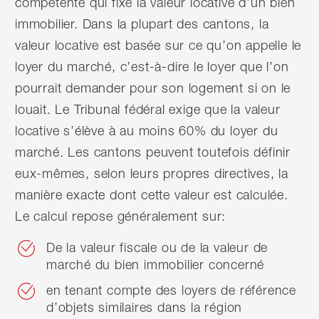
compétente qui fixe la valeur locative d’un bien
immobilier. Dans la plupart des cantons, la
valeur locative est basée sur ce qu’on appelle le
loyer du marché, c’est-à-dire le loyer que l’on
pourrait demander pour son logement si on le
louait. Le Tribunal fédéral exige que la valeur
locative s’élève à au moins 60% du loyer du
marché. Les cantons peuvent toutefois définir
eux-mêmes, selon leurs propres directives, la
manière exacte dont cette valeur est calculée.
Le calcul repose généralement sur:
De la valeur fiscale ou de la valeur de
marché du bien immobilier concerné
en tenant compte des loyers de référence
d’objets similaires dans la région