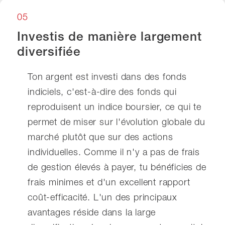
05
Investis de manière largement
diversifiée
Ton argent est investi dans des fonds
indiciels, c'est-à-dire des fonds qui
reproduisent un indice boursier, ce qui te
permet de miser sur l'évolution globale du
marché plutôt que sur des actions
individuelles. Comme il n'y a pas de frais
de gestion élevés à payer, tu bénéficies de
frais minimes et d'un excellent rapport
coût-efficacité. L'un des principaux
avantages réside dans la large