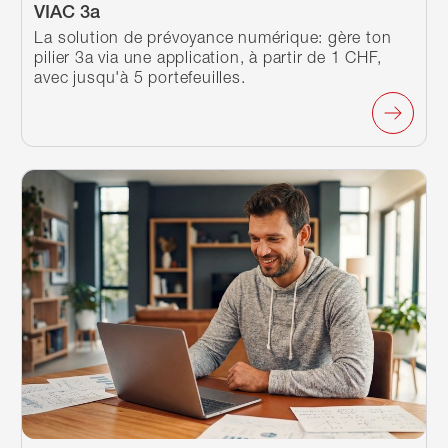
VIAC 3a
La solution de prévoyance numérique: gère ton
pilier 3a via une application, à partir de 1 CHF,
avec jusqu'à 5 portefeuilles.