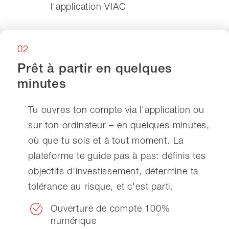
l'application VIAC
02
Prêt à partir en quelques
minutes
Tu ouvres ton compte via l'application ou
sur ton ordinateur – en quelques minutes,
où que tu sois et à tout moment. La
plateforme te guide pas à pas: définis tes
objectifs d'investissement, détermine ta
tolérance au risque, et c'est parti.
Ouverture de compte 100%
numérique