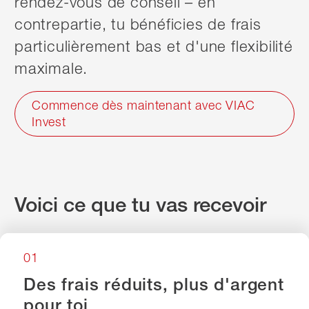
rendez-vous de conseil – en
contrepartie, tu bénéficies de frais
particulièrement bas et d'une flexibilité
maximale.
Commence dès maintenant avec VIAC
Invest
Voici ce que tu vas recevoir
01
Des frais réduits, plus d'argent
pour toi