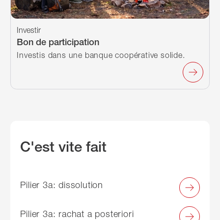
Investir
Bon de participation
Investis dans une banque coopérative solide.
C'est vite fait
Pilier 3a: dissolution
Pilier 3a: rachat a posteriori