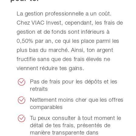
La gestion professionnelle a un coût.
Chez VIAC Invest, cependant, les frais de
gestion et de fonds sont inférieurs à
0,50% par an, ce qui les place parmi les
plus bas du marché. Ainsi, ton argent
fructifie sans que des frais élevés ne
viennent réduire tes gains.
Pas de frais pour les dépôts et les
retraits
Nettement moins cher que les offres
comparables
Tu peux consulter à tout moment le
détail de tes frais, présentés de
manière transparente dans