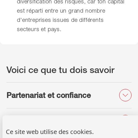
diversification des risques, car ton capital
est réparti entre un grand nombre
d'entreprises issues de différents
secteurs et pays.
Voici ce que tu dois savoir
Partenariat et confiance
Prévoir ou patrimoine libre?
Ce site web utilise des cookies.