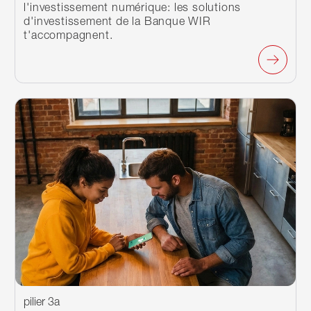
l'investissement numérique: les solutions
d'investissement de la Banque WIR
t'accompagnent.
pilier 3a