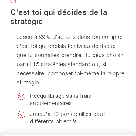
04
C'est toi qui décides de la
stratégie
Jusqu'à 99% d'actions dans ton compte:
c'est toi qui choisis le niveau de risque
que tu souhaites prendre. Tu peux choisir
parmi 15 stratégies standard ou, si
nécessaire, composer toi-même ta propre
stratégie.
Rééquilibrage sans frais
supplémentaires
Jusqu'à 10 portefeuilles pour
différents objectifs