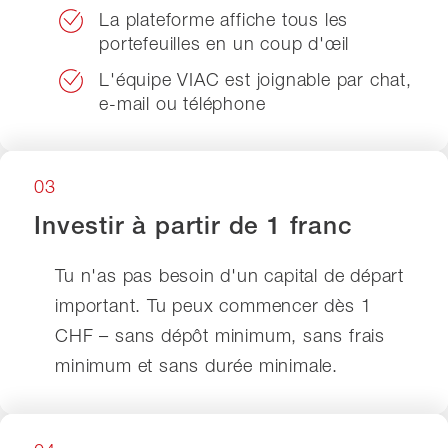
La plateforme affiche tous les
portefeuilles en un coup d'œil
L'équipe VIAC est joignable par chat,
e-mail ou téléphone
03
Investir à partir de 1 franc
Tu n'as pas besoin d'un capital de départ
important. Tu peux commencer dès 1
CHF – sans dépôt minimum, sans frais
minimum et sans durée minimale.