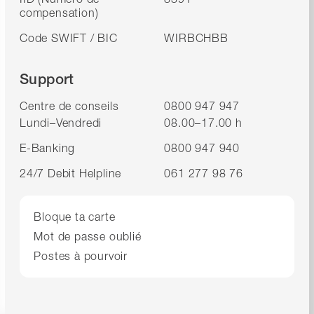
compensation)
Code SWIFT / BIC
WIRBCHBB
Support
Centre de conseils
0800 947 947
Lundi–Vendredi
08.00–17.00 h
E-Banking
0800 947 940
24/7 Debit Helpline
061 277 98 76
Bloque ta carte
Mot de passe oublié
Postes à pourvoir