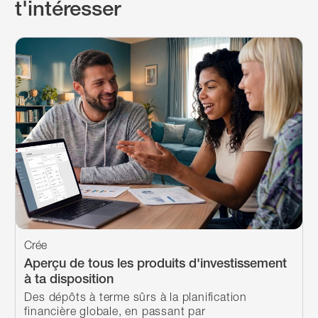
t'intéresser
Crée
Aperçu de tous les produits d'investissement
à ta disposition
Des dépôts à terme sûrs à la planification
financière globale, en passant par