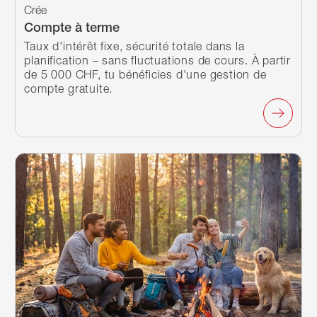
Crée
Compte à terme
Taux d'intérêt fixe, sécurité totale dans la
planification – sans fluctuations de cours. À partir
de 5 000 CHF, tu bénéficies d'une gestion de
compte gratuite.