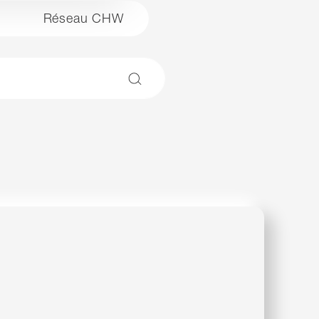
Réseau CHW
Rechercher