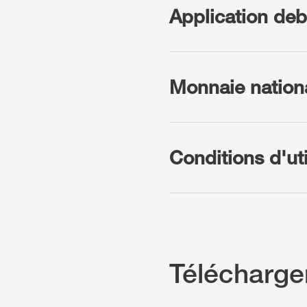
Application de
Monnaie nation
Conditions d'uti
Télécharg