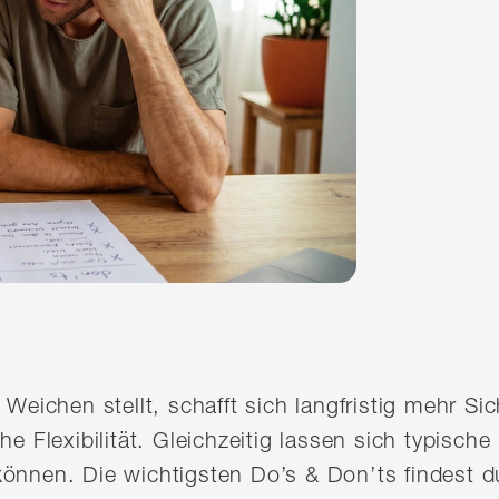
 Weichen stellt, schafft sich langfristig mehr Sich
he Flexibilität. Gleichzeitig lassen sich typisch
önnen. Die wichtigsten Do’s & Don’ts findest du