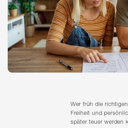
Wer früh die richtigen
Freiheit und persönlic
später teuer werden k