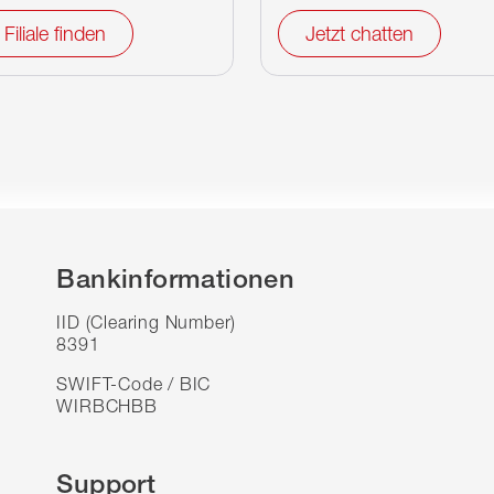
Filiale finden
Jetzt chatten
Bankinformationen
IID (Clearing Number)
8391
SWIFT-Code / BIC
WIRBCHBB
Support