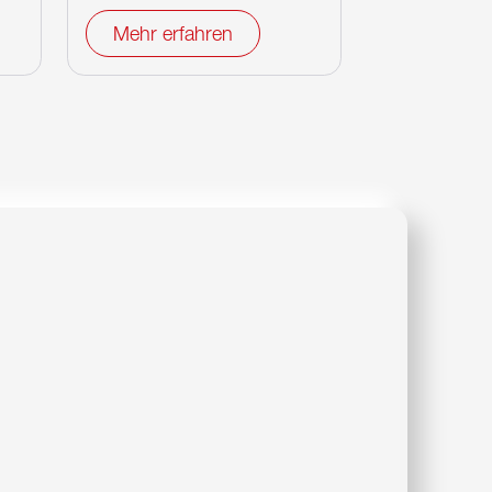
Mehr erfahren