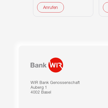
Anrufen
WIR Bank Genossenschaft
Auberg 1
4002 Basel