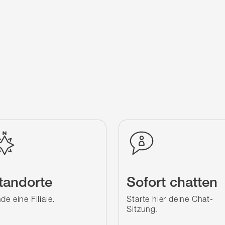
tandorte
Sofort chatten
de eine Filiale.
Starte hier deine Chat-
Sitzung.