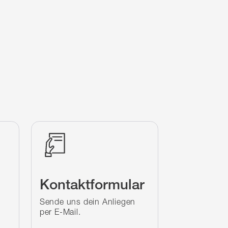
Kontaktformular
Sende uns dein Anliegen
per E-Mail.