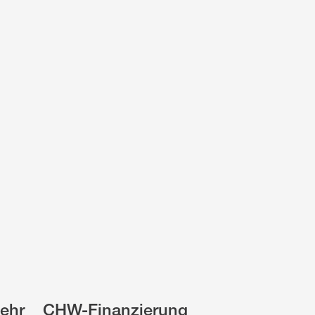
ehr
CHW-Finanzierung