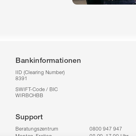
Bankinformationen
IID (Clearing Number)
8391
SWIFT-Code / BIC
WIRBCHBB
Support
Beratungszentrum
0800 947 947