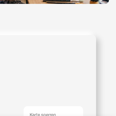
Karte sperren