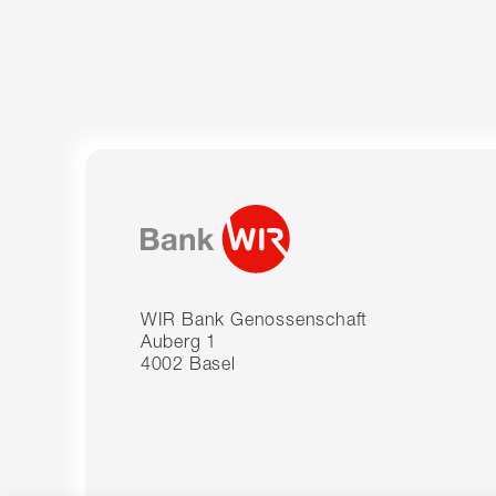
WIR Bank Genossenschaft
Auberg 1
4002 Basel