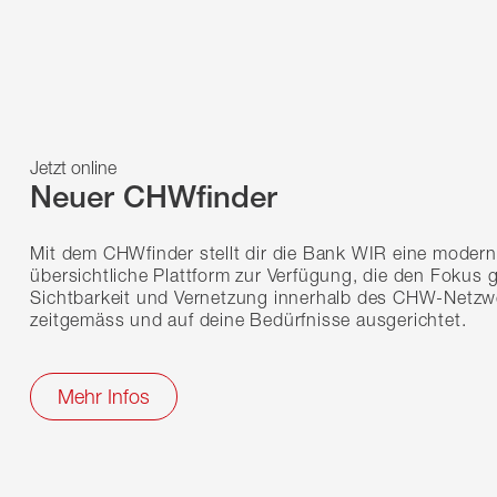
Jetzt online
Neuer CHWfinder
Mit dem CHWfinder stellt dir die Bank WIR eine moder
übersichtliche Plattform zur Verfügung, die den Fokus g
Sichtbarkeit und Vernetzung innerhalb des CHW-Netzwe
zeitgemäss und auf deine Bedürfnisse ausgerichtet.
Mehr Infos