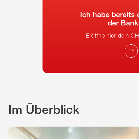
Ich habe bereits 
der Ban
Eröffne hier dein 
Im Überblick