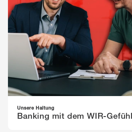
Unsere Haltung
Banking mit dem WIR-Gefüh