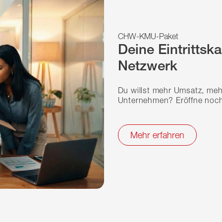
CHW-KMU-Paket
Deine Eintrittsk
Netzwerk
Du willst mehr Umsatz, meh
Unternehmen? Eröffne noc
Mehr erfahren