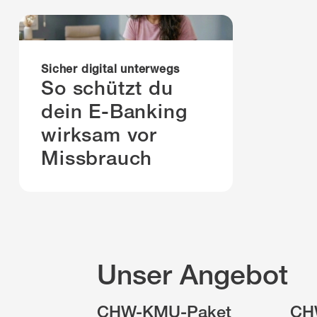
Sicherheit
Sicher digital unterwegs
So schützt du
dein E-Banking
wirksam vor
Missbrauch
Unser Angebot
CHW-KMU-Paket
CH