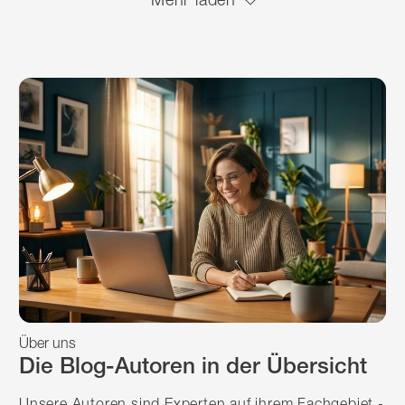
Über uns
Die Blog-Autoren in der Übersicht
Unsere Autoren sind Experten auf ihrem Fachgebiet -