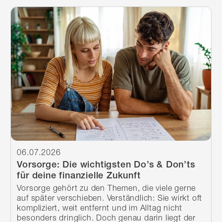
Weiterlesen
06.07.2026
Vorsorge: Die wichtigsten Do’s & Don’ts
für deine finanzielle Zukunft
Vorsorge gehört zu den Themen, die viele gerne
auf später verschieben. Verständlich: Sie wirkt oft
kompliziert, weit entfernt und im Alltag nicht
besonders dringlich. Doch genau darin liegt der