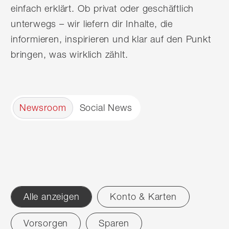
einfach erklärt. Ob privat oder geschäftlich
unterwegs – wir liefern dir Inhalte, die
informieren, inspirieren und klar auf den Punkt
bringen, was wirklich zählt.
Newsroom
Social News
Alle anzeigen
Konto & Karten
Filter
Vorsorgen
Sparen