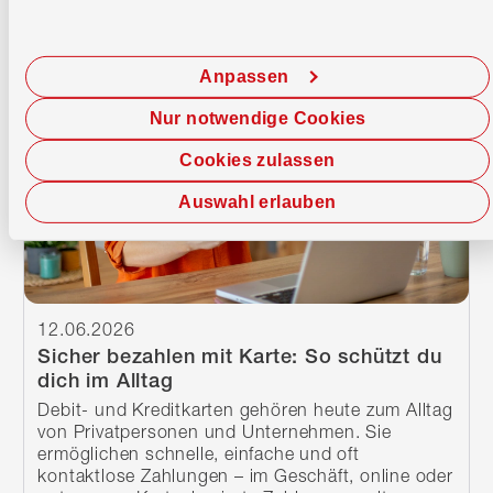
Weiterlesen
Anpassen
Nur notwendige Cookies
Cookies zulassen
Auswahl erlauben
12.06.2026
Sicher bezahlen mit Karte: So schützt du
dich im Alltag
Debit- und Kreditkarten gehören heute zum Alltag
von Privatpersonen und Unternehmen. Sie
ermöglichen schnelle, einfache und oft
kontaktlose Zahlungen – im Geschäft, online oder