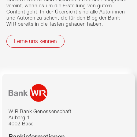
vereint, wenn es um die Erstellung von gutem
Content geht. In der Übersicht sind alle Autorinnen
und Autoren zu sehen, die für den Blog der Bank
WIR bereits in die Tasten gehauen haben.
Lerne uns kennen
WIR Bank Genossenschaft
Auberg 1
4002 Basel
Bankinformationen