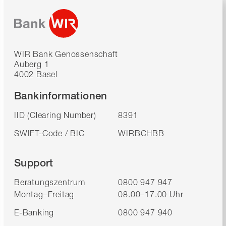
WIR Bank Genossenschaft
Auberg 1
4002 Basel
Bankinformationen
IID (Clearing Number)
8391
SWIFT-Code / BIC
WIRBCHBB
Support
Beratungszentrum
0800 947 947
Montag–Freitag
08.00–17.00 Uhr
E-Banking
0800 947 940