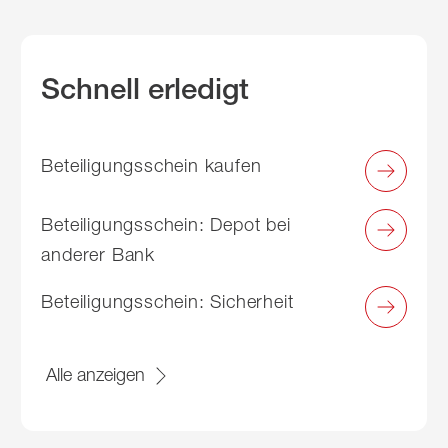
Schnell erledigt
Beteiligungsschein kaufen
Beteiligungsschein: Depot bei
anderer Bank
Beteiligungsschein: Sicherheit
Alle anzeigen