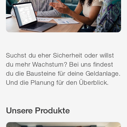
Suchst du eher Sicherheit oder willst
du mehr Wachstum? Bei uns findest
du die Bausteine für deine Geldanlage.
Und die Planung für den Überblick.
Unsere Produkte