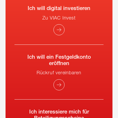
Ich will digital investieren
Zu VIAC Invest
Ich will ein Festgeldkonto
eröffnen
Rückruf vereinbaren
Ich interessiere mich für
Beteiligungsscheine