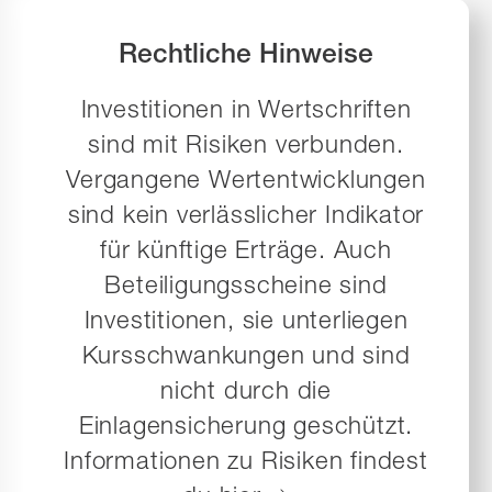
Rechtliche Hinweise
Investitionen in Wertschriften
sind mit Risiken verbunden.
Vergangene Wertentwicklungen
sind kein verlässlicher Indikator
für künftige Erträge. Auch
Beteiligungsscheine sind
Investitionen, sie unterliegen
Kursschwankungen und sind
nicht durch die
Einlagensicherung geschützt.
Informationen zu Risiken findest