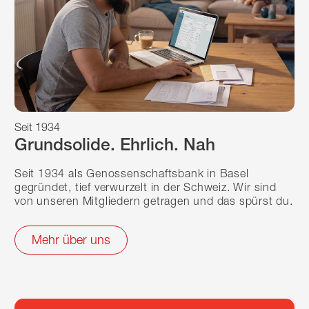
Seit 1934
Grundsolide. Ehrlich. Nah
Seit 1934 als Genossenschaftsbank in Basel
gegründet, tief verwurzelt in der Schweiz. Wir sind
von unseren Mitgliedern getragen und das spürst du.
Mehr über uns