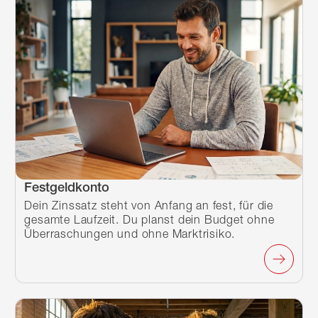
Festgeldkonto
Dein Zinssatz steht von Anfang an fest, für die
gesamte Laufzeit. Du planst dein Budget ohne
Überraschungen und ohne Marktrisiko.