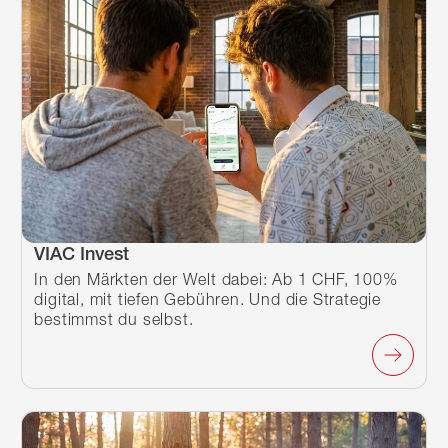
VIAC Invest
In den Märkten der Welt dabei: Ab 1 CHF, 100%
digital, mit tiefen Gebühren. Und die Strategie
bestimmst du selbst.