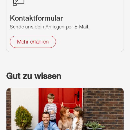
Kontaktformular
Sende uns dein Anliegen per E-Mail.
Mehr erfahren
Gut zu wissen
Weiterlesen