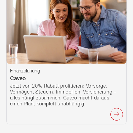
Finanzplanung
Caveo
Jetzt von 20% Rabatt profitieren: Vorsorge,
Vermögen, Steuern, Immobilien, Versicherung –
alles hängt zusammen. Caveo macht daraus
einen Plan, komplett unabhängig.