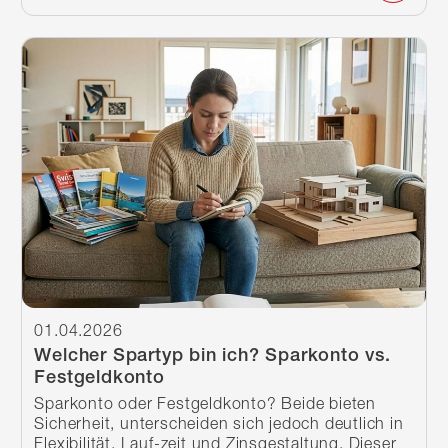
Weiterlesen
01.04.2026
Welcher Spartyp bin ich? Sparkonto vs.
Festgeldkonto
Sparkonto oder Festgeldkonto? Beide bieten
Sicherheit, unterscheiden sich jedoch deutlich in
Flexibilität, Lauf-zeit und Zinsgestaltung. Dieser