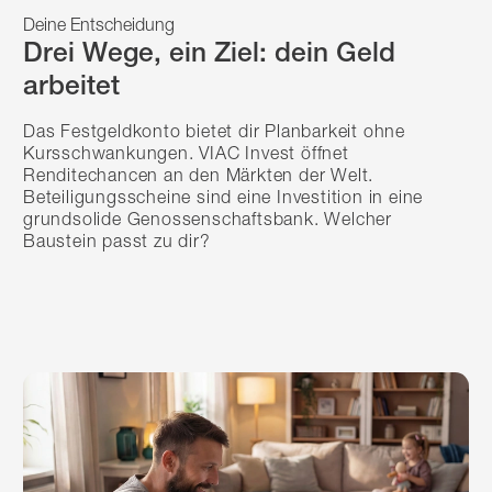
Deine Entscheidung
Drei Wege, ein Ziel: dein Geld
arbeitet
Das Festgeldkonto bietet dir Planbarkeit ohne
Kursschwankungen. VIAC Invest öffnet
Renditechancen an den Märkten der Welt.
Beteiligungsscheine sind eine Investition in eine
grundsolide Genossenschaftsbank. Welcher
Baustein passt zu dir?