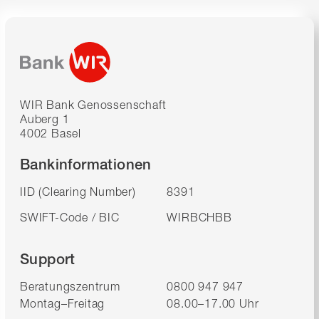
WIR Bank Genossenschaft
Auberg 1
4002 Basel
Bankinformationen
IID (Clearing Number)
8391
SWIFT-Code / BIC
WIRBCHBB
Support
Beratungszentrum
0800 947 947
Montag–Freitag
08.00–17.00 Uhr