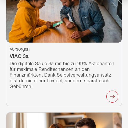
Vorsorgen
VIAC 3a
Die digitale Säule 3a mit bis zu 99% Aktienanteil
für maximale Renditechancen an den
Finanzmärkten. Dank Selbstverwaltungsansatz
bist du nicht nur flexibel, sondern sparst auch
Gebühren!