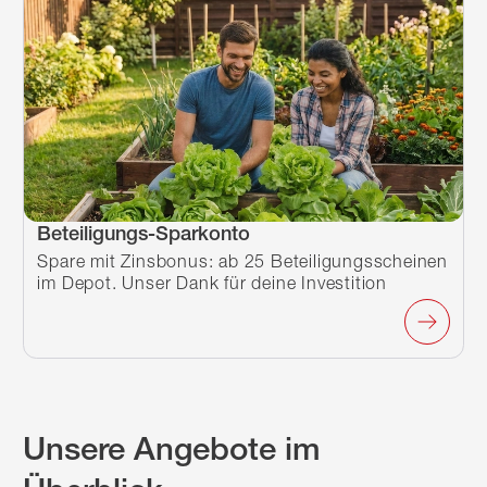
Beteiligungs-Sparkonto
Spare mit Zinsbonus: ab 25 Beteiligungsscheinen
im Depot. Unser Dank für deine Investition
Unsere Angebote im