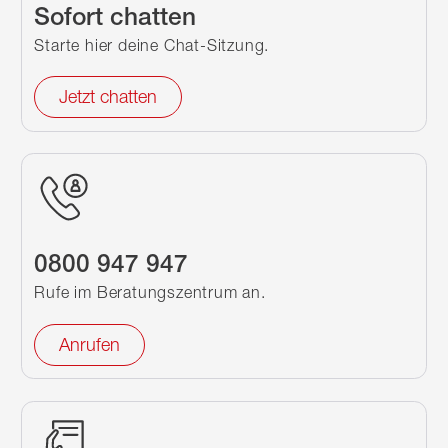
Sofort chatten
Starte hier deine Chat-Sitzung.
Jetzt chatten
0800 947 947
Rufe im Beratungszentrum an.
Anrufen