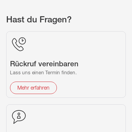
Hast du Fragen?
Rückruf vereinbaren
Lass uns einen Termin finden.
Mehr erfahren