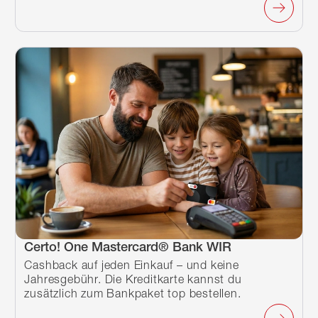
Certo! One Mastercard® Bank WIR
Cashback auf jeden Einkauf – und keine
Jahresgebühr. Die Kreditkarte kannst du
zusätzlich zum Bankpaket top bestellen.