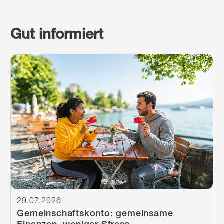
Gut informiert
Weiterlesen
29.07.2026
Gemeinschaftskonto: gemeinsame