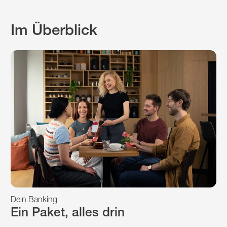
Im Überblick
Dein Banking
Ein Paket, alles drin