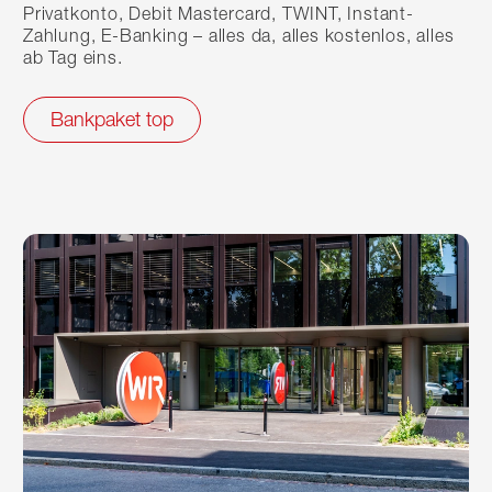
Privatkonto, Debit Mastercard, TWINT, Instant-
Zahlung, E-Banking – alles da, alles kostenlos, alles
ab Tag eins.
Bankpaket top