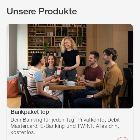
Unsere Produkte
Bankpaket top
Dein Banking für jeden Tag: Privatkonto, Debit
Mastercard, E-Banking und TWINT. Alles drin,
kostenlos.