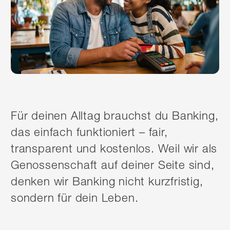
Für deinen Alltag brauchst du Banking,
das einfach funktioniert – fair,
transparent und kostenlos. Weil wir als
Genossenschaft auf deiner Seite sind,
denken wir Banking nicht kurzfristig,
sondern für dein Leben.