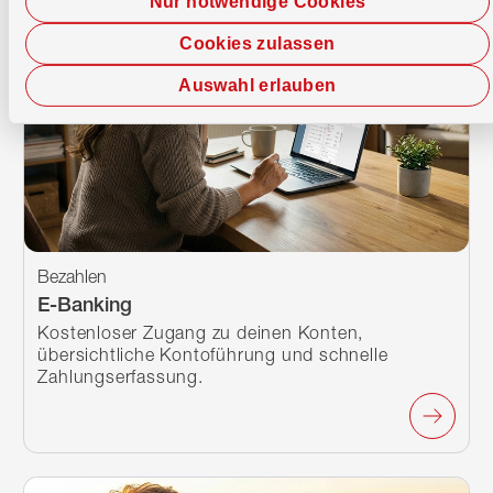
Nur notwendige Cookies
Cookies zulassen
Auswahl erlauben
Bezahlen
E-Banking
Kostenloser Zugang zu deinen Konten,
übersichtliche Kontoführung und schnelle
Zahlungserfassung.