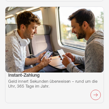
Instant-Zahlung
Geld innert Sekunden überweisen – rund um die
Uhr, 365 Tage im Jahr.