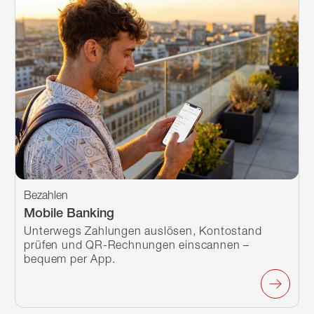
Bezahlen
Mobile Banking
Unterwegs Zahlungen auslösen, Kontostand
prüfen und QR-Rechnungen einscannen –
bequem per App.