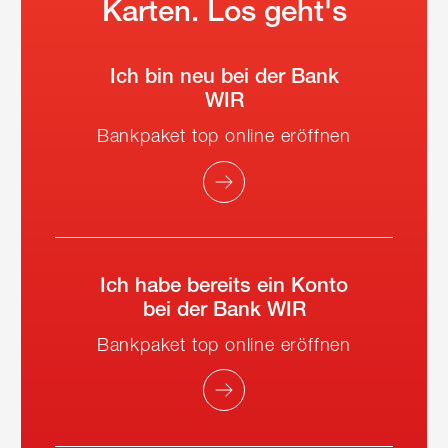
Karten. Los geht's
Ich bin neu bei der Bank
WIR
Bankpaket top online eröffnen
Ich habe bereits ein Konto
bei der Bank WIR
Bankpaket top online eröffnen