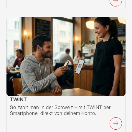
TWINT
So zahlt man in der Schweiz – mit TWINT per
Smartphone, direkt von deinem Konto.