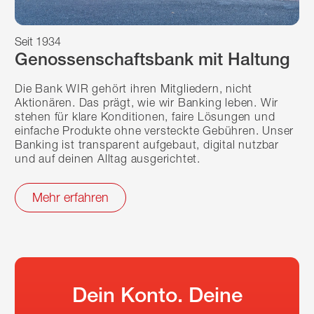
Seit 1934
Genossenschaftsbank mit Haltung
Die Bank WIR gehört ihren Mitgliedern, nicht
Aktionären. Das prägt, wie wir Banking leben. Wir
stehen für klare Konditionen, faire Lösungen und
einfache Produkte ohne versteckte Gebühren. Unser
Banking ist transparent aufgebaut, digital nutzbar
und auf deinen Alltag ausgerichtet.
Mehr erfahren
Dein Konto. Deine