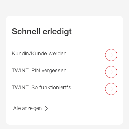
Schnell erledigt
Kundin/Kunde werden
TWINT: PIN vergessen
TWINT: So funktioniert's
Alle anzeigen