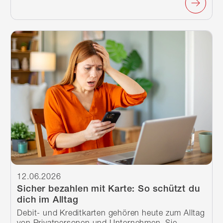
Weiterlesen
12.06.2026
Sicher bezahlen mit Karte: So schützt du
dich im Alltag
Debit- und Kreditkarten gehören heute zum Alltag
von Privatpersonen und Unternehmen. Sie