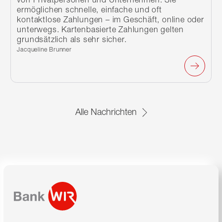
ermöglichen schnelle, einfache und oft
kontaktlose Zahlungen – im Geschäft, online oder
unterwegs. Kartenbasierte Zahlungen gelten
grundsätzlich als sehr sicher.
Verfasst von:
Jacqueline Brunner
Alle Nachrichten