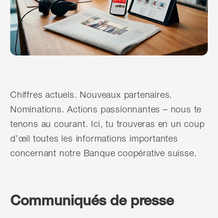
Chiffres actuels. Nouveaux partenaires.
Nominations. Actions passionnantes – nous te
tenons au courant. Ici, tu trouveras en un coup
d’œil toutes les informations importantes
concernant notre Banque coopérative suisse.
Communiqués de presse