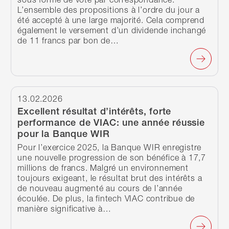
L’ensemble des propositions à l’ordre du jour a
été accepté à une large majorité. Cela comprend
également le versement d’un dividende inchangé
de 11 francs par bon de…
Continuer à lire
13.02.2026
Excellent résultat d’intérêts, forte
performance de VIAC: une année réussie
pour la Banque WIR
Pour l’exercice 2025, la Banque WIR enregistre
une nouvelle progression de son bénéfice à 17,7
millions de francs. Malgré un environnement
toujours exigeant, le résultat brut des intérêts a
de nouveau augmenté au cours de l’année
écoulée. De plus, la fintech VIAC contribue de
manière significative à…