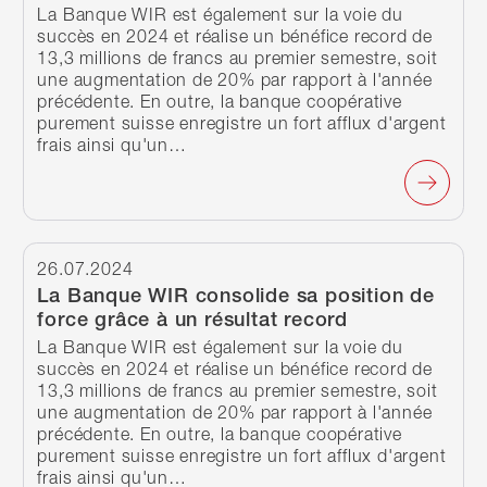
La Banque WIR est également sur la voie du
succès en 2024 et réalise un bénéfice record de
13,3 millions de francs au premier semestre, soit
une augmentation de 20% par rapport à l'année
précédente. En outre, la banque coopérative
purement suisse enregistre un fort afflux d'argent
frais ainsi qu'un…
Continuer à lire
26.07.2024
La Banque WIR consolide sa position de
force grâce à un résultat record
La Banque WIR est également sur la voie du
succès en 2024 et réalise un bénéfice record de
13,3 millions de francs au premier semestre, soit
une augmentation de 20% par rapport à l'année
précédente. En outre, la banque coopérative
purement suisse enregistre un fort afflux d'argent
frais ainsi qu'un…