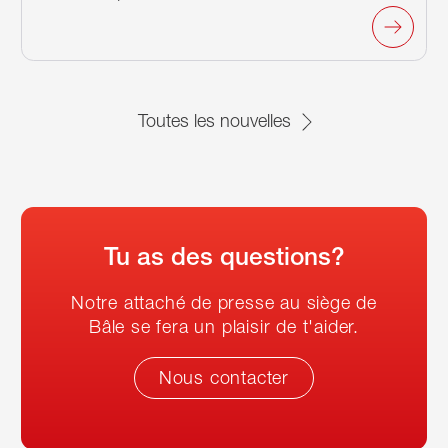
Toutes les nouvelles
Tu as des questions?
Notre attaché de presse au siège de
Bâle se fera un plaisir de t'aider.
Nous contacter