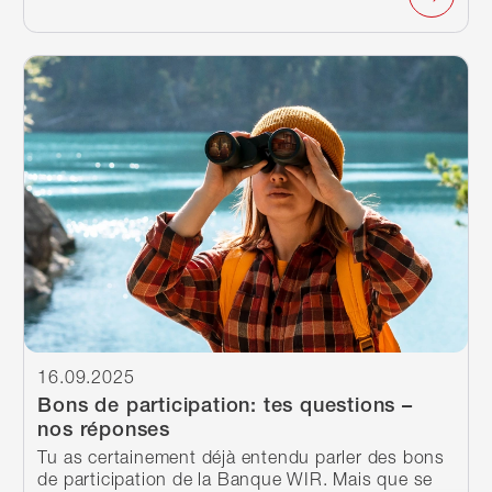
Continuer à lire
16.09.2025
Bons de participation: tes questions –
nos réponses
Tu as certainement déjà entendu parler des bons
de participation de la Banque WIR. Mais que se