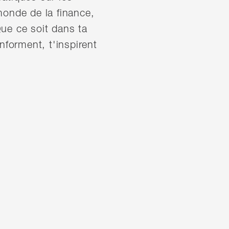
monde de la finance,
ue ce soit dans ta
nforment, t'inspirent