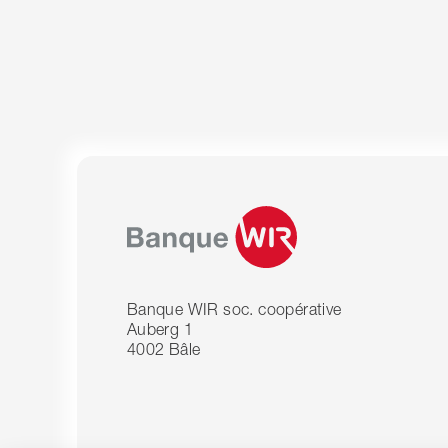
Banque WIR soc. coopérative
Auberg 1
4002 Bâle