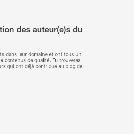
ation des auteur(e)s du
ts dans leur domaine et ont tous un
e contenus de qualité. Tu trouveras
urs qui ont déjà contribué au blog de