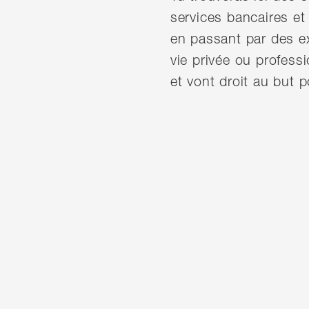
services bancaires et
en passant par des e
vie privée ou profess
et vont droit au but 