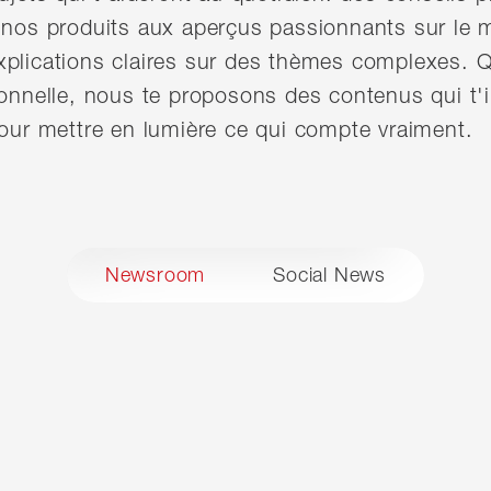
 nos produits aux aperçus passionnants sur le 
xplications claires sur des thèmes complexes. Q
ionnelle, nous te proposons des contenus qui t'i
pour mettre en lumière ce qui compte vraiment.
Newsroom
Social News