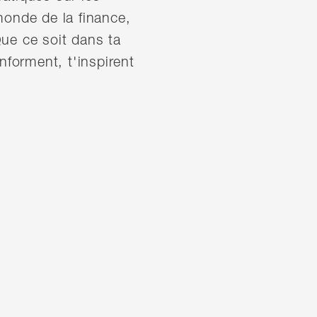
monde de la finance,
ue ce soit dans ta
nforment, t'inspirent