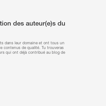
ation des auteur(e)s du
ts dans leur domaine et ont tous un
e contenus de qualité. Tu trouveras
urs qui ont déjà contribué au blog de