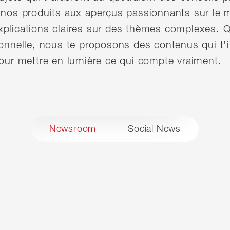
 nos produits aux aperçus passionnants sur le 
xplications claires sur des thèmes complexes. Q
ionnelle, nous te proposons des contenus qui t'i
pour mettre en lumière ce qui compte vraiment.
Newsroom
Social News