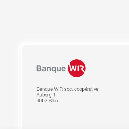
Banque WIR soc. coopérative
Auberg 1
4002 Bâle