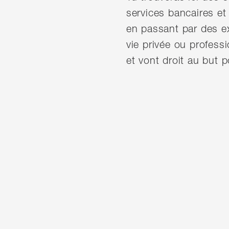
services bancaires et
en passant par des e
vie privée ou profess
et vont droit au but 