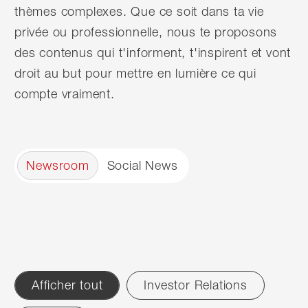
thèmes complexes. Que ce soit dans ta vie
privée ou professionnelle, nous te proposons
des contenus qui t'informent, t'inspirent et vont
droit au but pour mettre en lumière ce qui
compte vraiment.
Newsroom
Social News
Afficher tout
Investor Relations
Filter