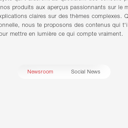
 nos produits aux aperçus passionnants sur le 
xplications claires sur des thèmes complexes. Q
ionnelle, nous te proposons des contenus qui t'i
pour mettre en lumière ce qui compte vraiment.
Newsroom
Social News