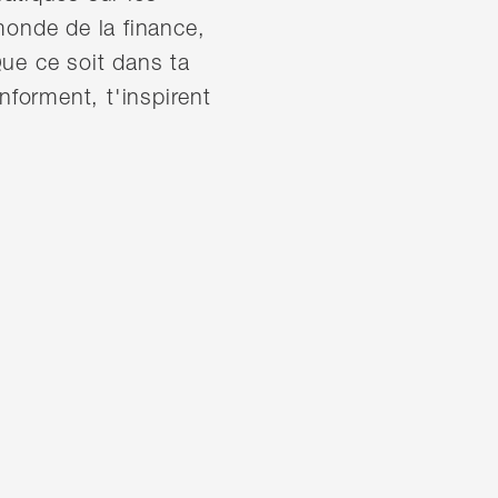
monde de la finance,
ue ce soit dans ta
nforment, t'inspirent