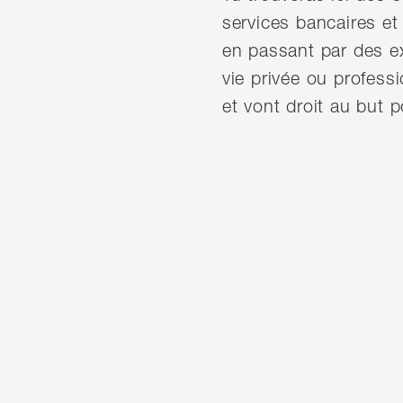
services bancaires et
en passant par des e
vie privée ou profess
et vont droit au but 