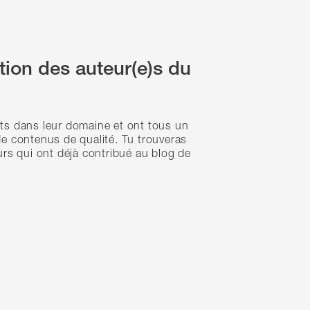
ation des auteur(e)s du
ts dans leur domaine et ont tous un
e contenus de qualité. Tu trouveras
urs qui ont déjà contribué au blog de