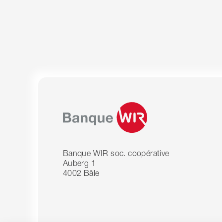
Banque WIR soc. coopérative
Auberg 1
4002 Bâle