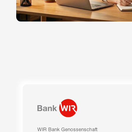
WIR Bank Genossenschaft