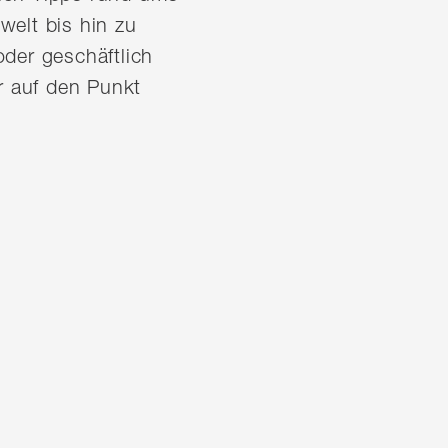
welt bis hin zu
der geschäftlich
ar auf den Punkt