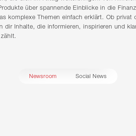
rodukte über spannende Einblicke in die Finanz
as komplexe Themen einfach erklärt. Ob privat o
n dir Inhalte, die informieren, inspirieren und kl
zählt.
Newsroom
Social News