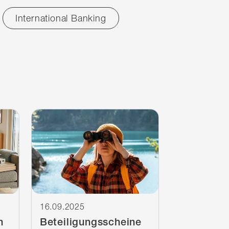
International Banking
Weiterlesen
16.09.2025
n
Beteiligungsscheine