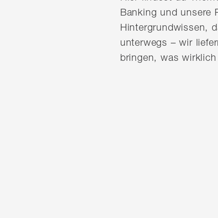
Banking und unsere P
Hintergrundwissen, d
unterwegs – wir liefer
bringen, was wirklich 