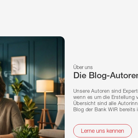
Über uns
Die Blog-Autoren
Unsere Autoren sind Experte
wenn es um die Erstellung 
Übersicht sind alle Autorin
Blog der Bank WIR bereits 
Lerne uns kennen