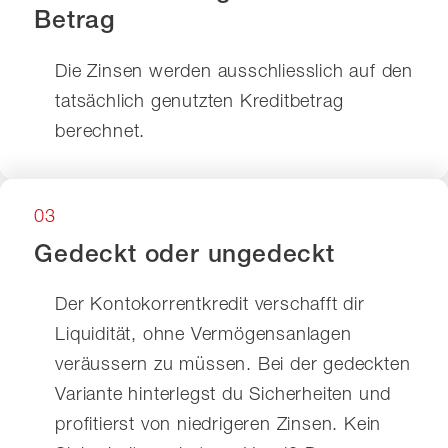
Betrag
Die Zinsen werden ausschliesslich auf den
tatsächlich genutzten Kreditbetrag
berechnet.
03
Gedeckt oder ungedeckt
Der Kontokorrentkredit verschafft dir
Liquidität, ohne Vermögensanlagen
veräussern zu müssen. Bei der gedeckten
Variante hinterlegst du Sicherheiten und
profitierst von niedrigeren Zinsen. Kein