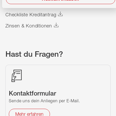
Downloads
Checkliste Kreditantrag
Zinsen & Konditionen
Hast du Fragen?
Kontaktformular
Sende uns dein Anliegen per E-Mail.
Mehr erfahren