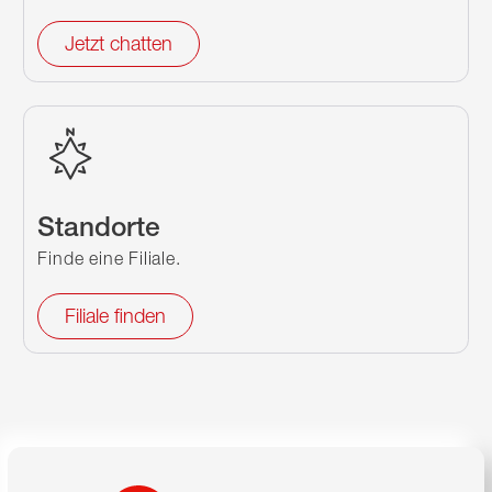
Jetzt chatten
Standorte
Finde eine Filiale.
Filiale finden