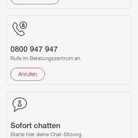
0800 947 947
Rufe im Beratungszentrum an.
Anrufen
Sofort chatten
Starte hier deine Chat-Sitzung.