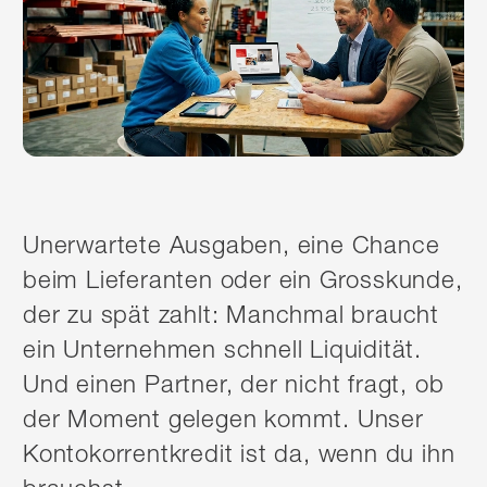
Unerwartete Ausgaben, eine Chance
beim Lieferanten oder ein Grosskunde,
der zu spät zahlt: Manchmal braucht
ein Unternehmen schnell Liquidität.
Und einen Partner, der nicht fragt, ob
der Moment gelegen kommt. Unser
Kontokorrentkredit ist da, wenn du ihn