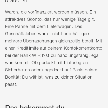
brauchst.
Waren, die vorfinanziert werden müssen. Ein
attraktives Skonto, das nur wenige Tage gilt.
Eine Panne mit dem Lieferwagen. Das
Geschäftsleben wartet nicht und hält gern
mehrere Überraschungen gleichzeitig bereit. Mit
einer Kreditlimite auf deinem Kontokorrentkonto
bei der Bank WIR bist du handlungsfähig, egal
was kommt. Ob gedeckt mit hinterlegten
Sicherheiten oder ungedeckt auf Basis deiner
Bonität: Du wählst, was zu deiner Situation
passt.
Das bekommst du