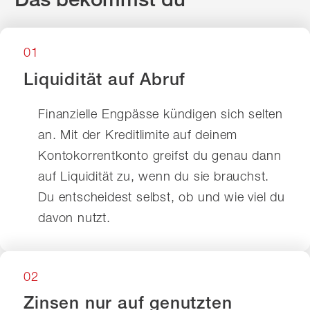
01
Liquidität auf Abruf
Finanzielle Engpässe kündigen sich selten
an. Mit der Kreditlimite auf deinem
Kontokorrentkonto greifst du genau dann
auf Liquidität zu, wenn du sie brauchst.
Du entscheidest selbst, ob und wie viel du
davon nutzt.
02
Zinsen nur auf genutzten