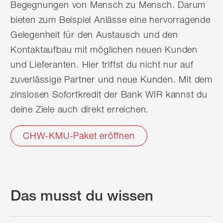
Begegnungen von Mensch zu Mensch. Darum
bieten zum Beispiel Anlässe eine hervorragende
Gelegenheit für den Austausch und den
Kontaktaufbau mit möglichen neuen Kunden
und Lieferanten. Hier triffst du nicht nur auf
zuverlässige Partner und neue Kunden. Mit dem
zinslosen Sofortkredit der Bank WIR kannst du
deine Ziele auch direkt erreichen.
CHW-KMU-Paket eröffnen
Das musst du wissen