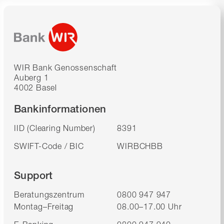
WIR Bank Genossenschaft
Auberg 1
4002 Basel
Bankinformationen
IID (Clearing Number)
8391
SWIFT-Code / BIC
WIRBCHBB
Support
Beratungszentrum
0800 947 947
Montag–Freitag
08.00–17.00 Uhr