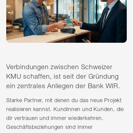
Verbindungen zwischen Schweizer
KMU schaffen, ist seit der Gründung
ein zentrales Anliegen der Bank WIR.
Starke Partner, mit denen du das neue Projekt
realisieren kannst. Kundinnen und Kunden, die
dir vertrauen und immer wiederkehren.
Geschäftsbeziehungen sind immer