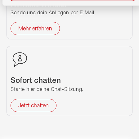
Kontaktformular
Sende uns dein Anliegen per E-Mail.
Mehr erfahren
Sofort chatten
Starte hier deine Chat-Sitzung.
Jetzt chatten