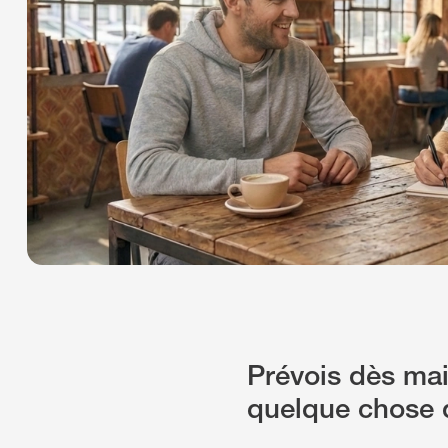
Prévois dès mai
quelque chose 