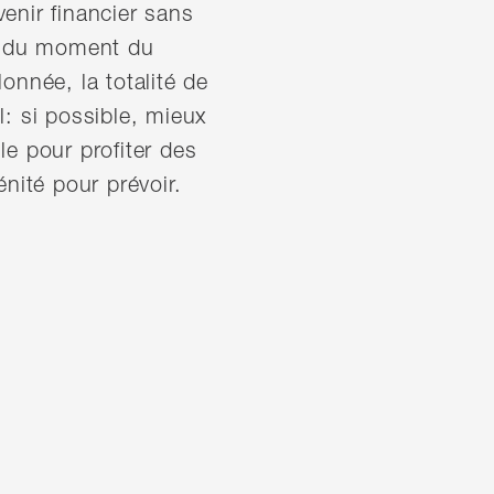
enir financier sans
et du moment du
onnée, la totalité de
: si possible, mieux
le pour profiter des
nité pour prévoir.