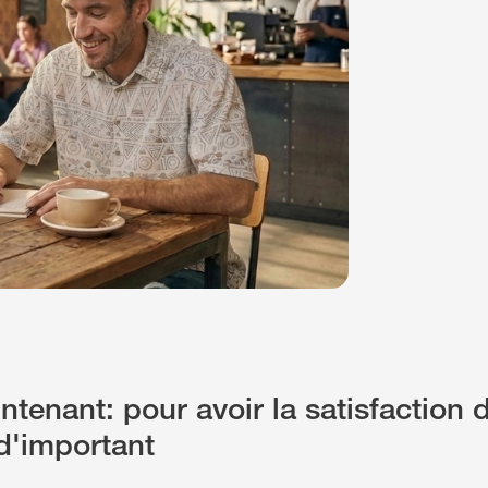
ntenant: pour avoir la satisfaction 
d'important