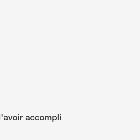
d'avoir accompli