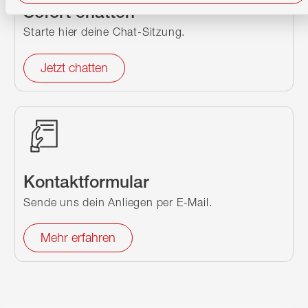
Sofort chatten
Starte hier deine Chat-Sitzung.
Jetzt chatten
Kontaktformular
Sende uns dein Anliegen per E-Mail.
Mehr erfahren