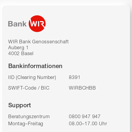
WIR Bank Genossenschaft
Auberg 1
4002 Basel
Bankinformationen
IID (Clearing Number)
8391
SWIFT-Code / BIC
WIRBCHBB
Support
Beratungszentrum
0800 947 947
Montag–Freitag
08.00–17.00 Uhr