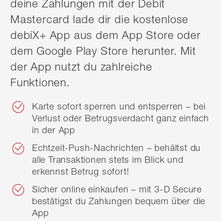
deine Zahlungen mit der Debit
Mastercard lade dir die kostenlose
debiX+ App aus dem App Store oder
dem Google Play Store herunter. Mit
der App nutzt du zahlreiche
Funktionen.
Karte sofort sperren und entsperren – bei
Verlust oder Betrugsverdacht ganz einfach
in der App
Echtzeit-Push-Nachrichten – behältst du
alle Transaktionen stets im Blick und
erkennst Betrug sofort!
Sicher online einkaufen – mit 3-D Secure
bestätigst du Zahlungen bequem über die
App