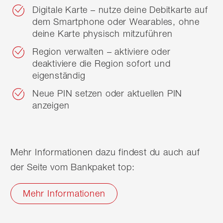
Digitale Karte – nutze deine Debitkarte auf
dem Smartphone oder Wearables, ohne
deine Karte physisch mitzuführen
Region verwalten – aktiviere oder
deaktiviere die Region sofort und
eigenständig
Neue PIN setzen oder aktuellen PIN
anzeigen
Mehr Informationen dazu findest du auch auf
der Seite vom Bankpaket top:
Mehr Informationen