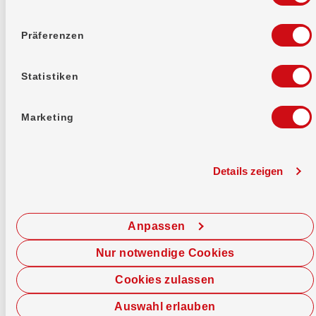
Anrufen
Präferenzen
Statistiken
Marketing
Standorte
Details zeigen
Finde eine Filiale.
Filiale finden
Anpassen
Nur notwendige Cookies
Cookies zulassen
Auswahl erlauben