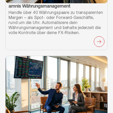
amnis Währungsmanagement
Handle über 40 Währungspaare zu transparenten
Margen – als Spot- oder Forward-Geschäfte,
rund um die Uhr. Automatisiere dein
Währungsmanagement und behalte jederzeit die
volle Kontrolle über deine FX-Risiken.