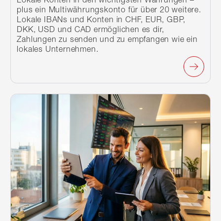
plus ein Multiwährungskonto für über 20 weitere.
Lokale IBANs und Konten in CHF, EUR, GBP,
DKK, USD und CAD ermöglichen es dir,
Zahlungen zu senden und zu empfangen wie ein
lokales Unternehmen.