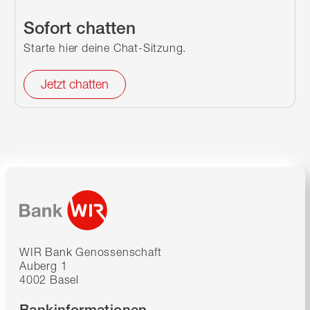
Sofort chatten
Starte hier deine Chat-Sitzung.
Jetzt chatten
WIR Bank Genossenschaft
Auberg 1
4002 Basel
Bankinformationen