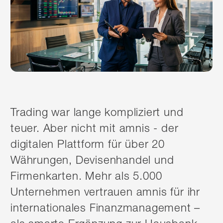
Trading war lange kompliziert und
teuer. Aber nicht mit amnis - der
digitalen Plattform für über 20
Währungen, Devisenhandel und
Firmenkarten. Mehr als 5.000
Unternehmen vertrauen amnis für ihr
internationales Finanzmanagement –