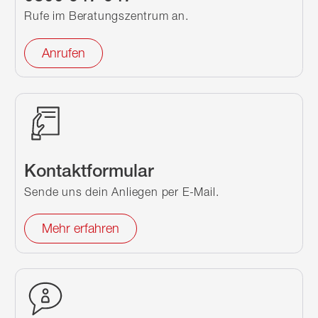
Rufe im Beratungszentrum an.
Anrufen
Kontaktformular
Sende uns dein Anliegen per E-Mail.
Mehr erfahren