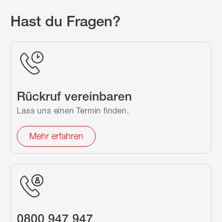
Hast du Fragen?
Rückruf vereinbaren
Lass uns einen Termin finden.
Mehr erfahren
0800 947 947