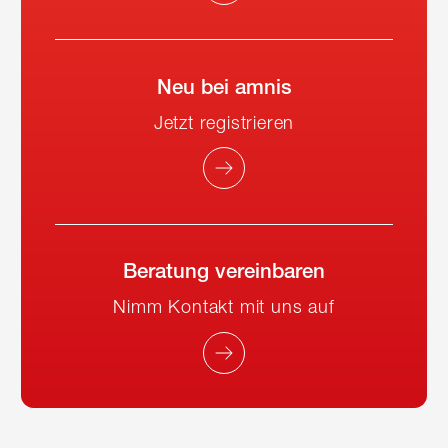
Neu bei amnis
Jetzt registrieren
Beratung vereinbaren
Nimm Kontakt mit uns auf