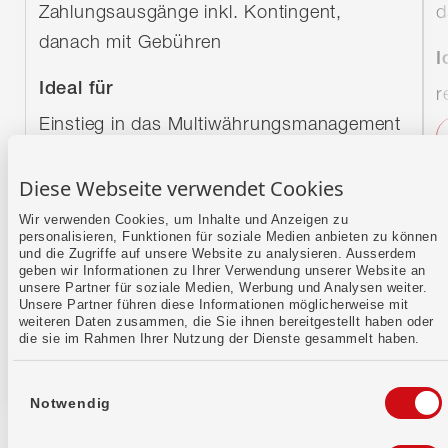
Zahlungsausgänge inkl. Kontingent,
d
danach mit Gebühren
I
Ideal für
r
Einstieg in das Multiwährungsmanagement
Zum Angebot
Diese Webseite verwendet Cookies
Wir verwenden Cookies, um Inhalte und Anzeigen zu
personalisieren, Funktionen für soziale Medien anbieten zu können
und die Zugriffe auf unsere Website zu analysieren. Ausserdem
geben wir Informationen zu Ihrer Verwendung unserer Website an
unsere Partner für soziale Medien, Werbung und Analysen weiter.
Unsere Partner führen diese Informationen möglicherweise mit
weiteren Daten zusammen, die Sie ihnen bereitgestellt haben oder
die sie im Rahmen Ihrer Nutzung der Dienste gesammelt haben.
Einwilligungsauswahl
Notwendig