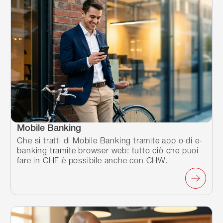
Mobile Banking
Che si tratti di Mobile Banking tramite app o di e-
banking tramite browser web: tutto ciò che puoi
fare in CHF è possibile anche con CHW.