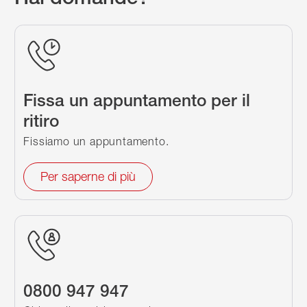
Fissa un appuntamento per il
ritiro
Fissiamo un appuntamento.
Per saperne di più
0800 947 947