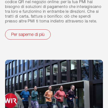
codice QR nel negozio online: per la tua PMI hai
bisogno di soluzioni di pagamento che interagiscano
tra loro e funzionino in entrambe le direzioni. Che si
tratti di carta, fattura o bonifico: ciò che spendi
presso altre PMI ti torna indietro attraverso la rete.
Per saperne di più