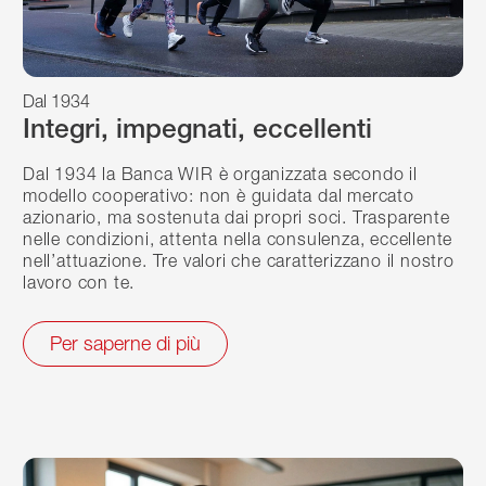
Dal 1934
Integri, impegnati, eccellenti
Dal 1934 la Banca WIR è organizzata secondo il
modello cooperativo: non è guidata dal mercato
azionario, ma sostenuta dai propri soci. Trasparente
nelle condizioni, attenta nella consulenza, eccellente
nell’attuazione. Tre valori che caratterizzano il nostro
lavoro con te.
Per saperne di più