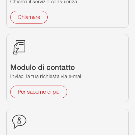
Chiama il servizio consulenza
Chiamare
Modulo di contatto
Inviaci la tua richiesta via e-mail
Per saperne di più