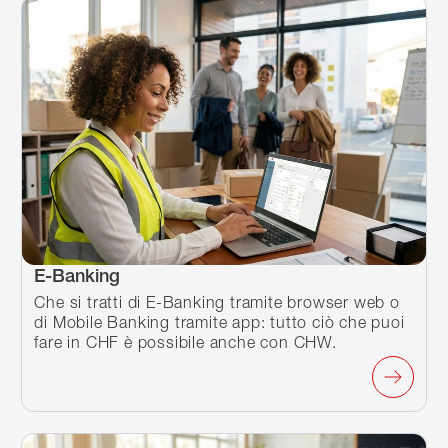
E-Banking
E-Banking
Che si tratti di E-Banking tramite browser web o
di Mobile Banking tramite app: tutto ciò che puoi
fare in CHF è possibile anche con CHW.