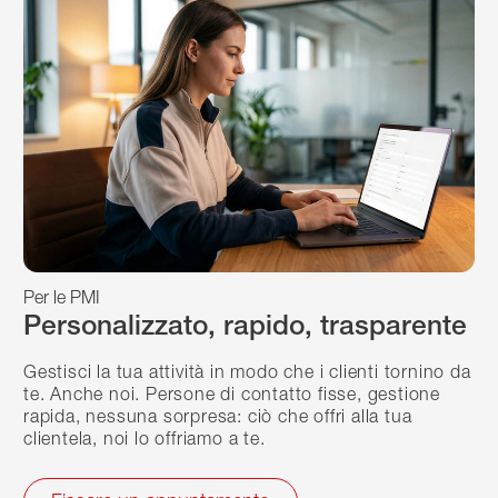
Per le PMI
Personalizzato, rapido, trasparente
Gestisci la tua attività in modo che i clienti tornino da
te. Anche noi. Persone di contatto fisse, gestione
rapida, nessuna sorpresa: ciò che offri alla tua
clientela, noi lo offriamo a te.