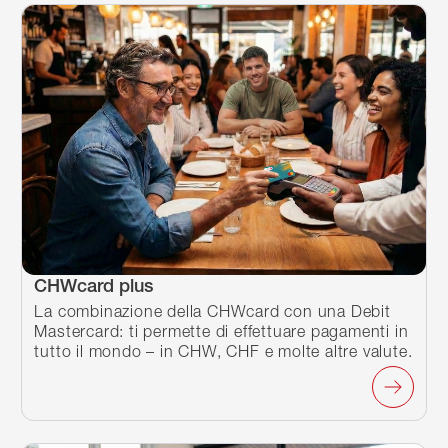
CHWcard plus
La combinazione della CHWcard con una Debit
Mastercard: ti permette di effettuare pagamenti in
tutto il mondo – in CHW, CHF e molte altre valute.