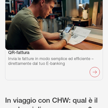
QR-fattura
Invia le fatture in modo semplice ed efficiente –
direttamente dal tuo E-banking
In viaggio con CHW: qual è il