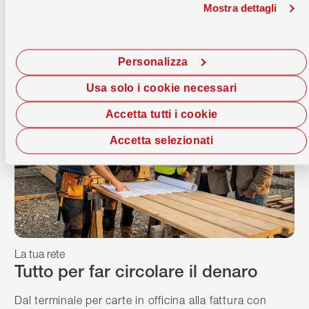
Mostra dettagli
Panoramica
Personalizza
Usa solo i cookie necessari
Accetta tutti i cookie
Accetta selezionati
La tua rete
Tutto per far circolare il denaro
Dal terminale per carte in officina alla fattura con