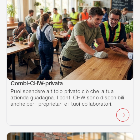
Combi-CHW-privata
Puoi spendere a titolo privato ciò che la tua
azienda guadagna. I conti CHW sono disponibili
anche per i proprietari e i tuoi collaboratori.