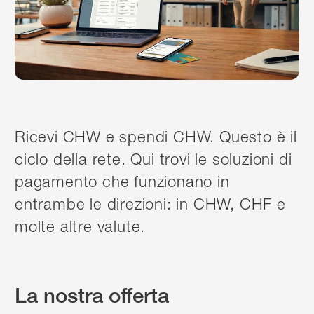
Ricevi CHW e spendi CHW. Questo è il
ciclo della rete. Qui trovi le soluzioni di
pagamento che funzionano in
entrambe le direzioni: in CHW, CHF e
molte altre valute.
La nostra offerta