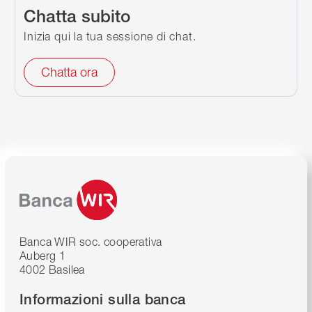
Chatta subito
Inizia qui la tua sessione di chat.
Chatta ora
Banca WIR soc. cooperativa
Auberg 1
4002 Basilea
Informazioni sulla banca