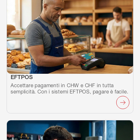
EFTPOS
Accettare pagamenti in CHW e CHF in tutta
semplicità. Con i sistemi EFTPOS, pagare è facile.