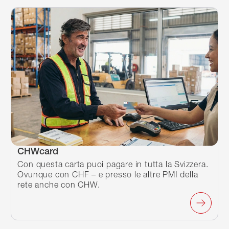
CHWcard
Con questa carta puoi pagare in tutta la Svizzera.
Ovunque con CHF – e presso le altre PMI della
rete anche con CHW.