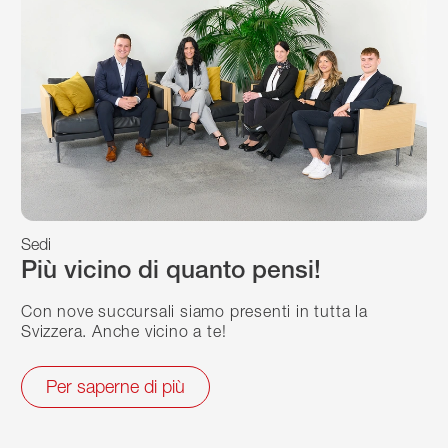
Sedi
Più vicino di quanto pensi!
Con nove succursali siamo presenti in tutta la
Svizzera. Anche vicino a te!
Per saperne di più