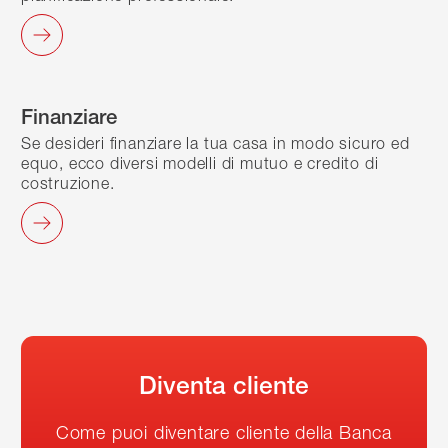
Finanziare
Se desideri finanziare la tua casa in modo sicuro ed
equo, ecco diversi modelli di mutuo e credito di
costruzione.
Diventa cliente
Come puoi diventare cliente della Banca