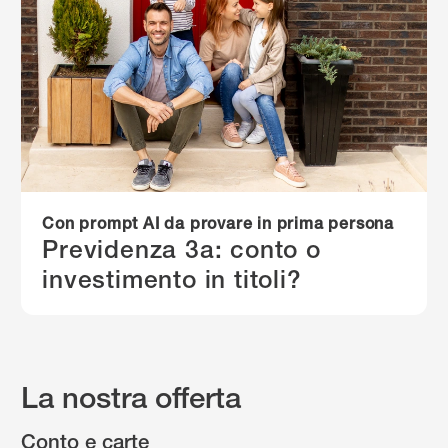
Con prompt AI da provare in prima persona
Previdenza 3a: conto o
investimento in titoli?
La nostra offerta
Conto e carte