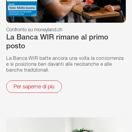
Confronto su moneyland.ch
La Banca WIR rimane al primo
posto
La Banca WIR batte ancora una volta la concorrenza
e si posiziona ben davanti alle neobanche e alle
banche tradizionali.
Per saperne di più