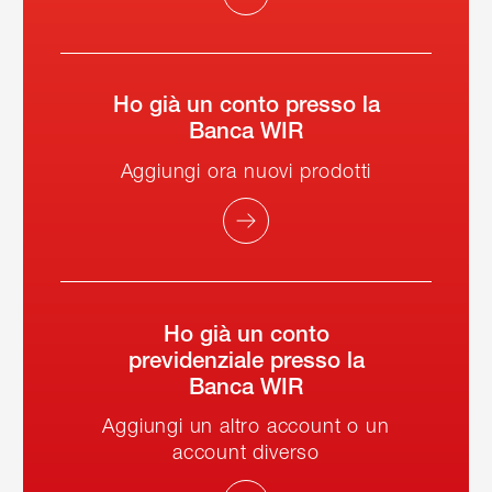
Ho già un conto presso la
Banca WIR
Aggiungi ora nuovi prodotti
Ho già un conto
previdenziale presso la
Banca WIR
Aggiungi un altro account o un
account diverso