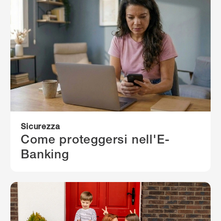
Sicurezza
Come proteggersi nell'E-
Banking