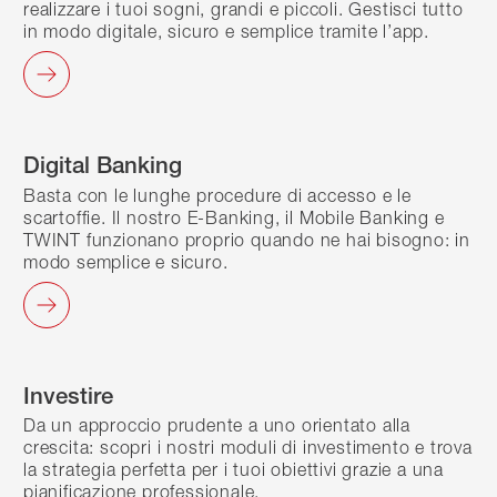
realizzare i tuoi sogni, grandi e piccoli. Gestisci tutto
in modo digitale, sicuro e semplice tramite l’app.
Digital Banking
Basta con le lunghe procedure di accesso e le
scartoffie. Il nostro E-Banking, il Mobile Banking e
TWINT funzionano proprio quando ne hai bisogno: in
modo semplice e sicuro.
Investire
Da un approccio prudente a uno orientato alla
crescita: scopri i nostri moduli di investimento e trova
la strategia perfetta per i tuoi obiettivi grazie a una
pianificazione professionale.