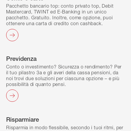
Pacchetto bancario top: conto privato top, Debit
Mastercard, TWINT ed E-Banking in un unico
pacchetto. Gratuito. Inoltre, come opzione, puoi
ottenere una carta di credito con cashback.
Previdenza
Conto o investimento? Sicurezza o rendimento? Per
il tuo pilastro 3a e gli averi della cassa pensioni, da
noi trovi due soluzioni per ciascuna opzione – e più
possibilità di quanto pensi.
Risparmiare
Risparmia in modo flessibile, secondo i tuoi ritmi, per