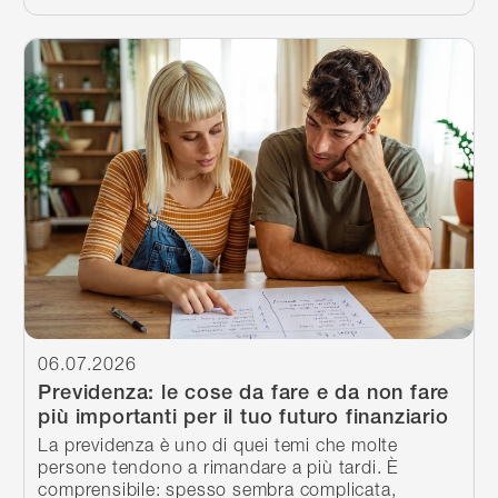
Continua a leggere
06.07.2026
Previdenza: le cose da fare e da non fare
più importanti per il tuo futuro finanziario
La previdenza è uno di quei temi che molte
persone tendono a rimandare a più tardi. È
comprensibile: spesso sembra complicata,