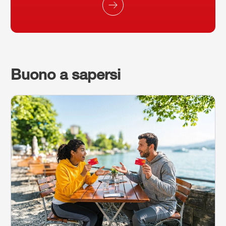
Buono a sapersi
Continua a leggere