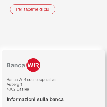
Per saperne di più
Banca WIR soc. cooperativa
Auberg 1
4002 Basilea
Informazioni sulla banca