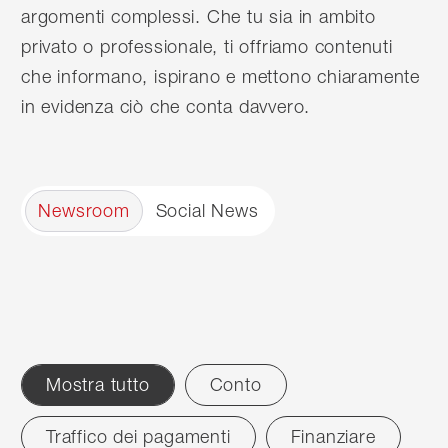
argomenti complessi. Che tu sia in ambito
privato o professionale, ti offriamo contenuti
che informano, ispirano e mettono chiaramente
in evidenza ciò che conta davvero.
Newsroom
Social News
Mostra tutto
Conto
Filter
Traffico dei pagamenti
Finanziare