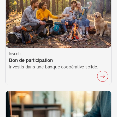
Investir
Bon de participation
Investis dans une banque coopérative solide.