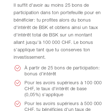
Il suffit d'avoir au moins 25 bons de
participation dans ton portefeuille pour en
bénéficier: tu profites alors du bonus
d'intérêt de
BSK
et obtiens ainsi
un taux
d'intérêt
total
de BSK
sur un montant
allant jusqu'à 100 000 CHF. Le bonus
s'applique tant que tu conserves ton
investissement.
À partir de 25 bons de participation:
bonus d'intérêt
Pour les avoirs supérieurs à 100 000
CHF, le taux d'intérêt de base
(0,05%) s'applique
Pour les avoirs supérieurs à 500 000
CHF, tu bénéficies d'un taux de