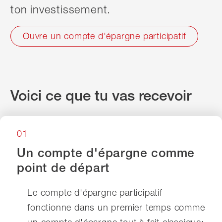
ton investissement.
Ouvre un compte d'épargne participatif
Voici ce que tu vas recevoir
01
Un compte d'épargne comme
point de départ
Le compte d'épargne participatif
fonctionne dans un premier temps comme