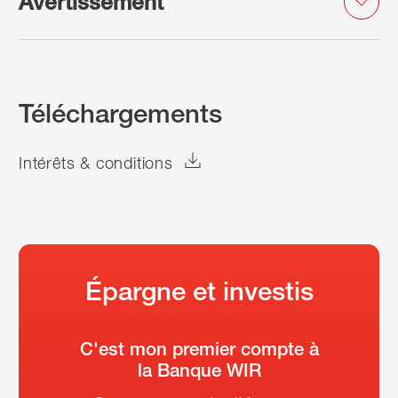
Avertissement
Téléchargements
Intérêts & conditions
Épargne et investis
C'est mon premier compte à
la Banque WIR