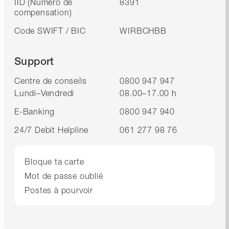
IID (Numéro de
8391
compensation)
Code SWIFT / BIC
WIRBCHBB
Support
Centre de conseils
0800 947 947
Lundi–Vendredi
08.00–17.00 h
E-Banking
0800 947 940
24/7 Debit Helpline
061 277 98 76
Bloque ta carte
Mot de passe oublié
Postes à pourvoir