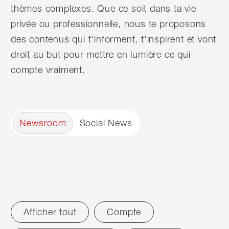
thèmes complexes. Que ce soit dans ta vie
privée ou professionnelle, nous te proposons
des contenus qui t'informent, t'inspirent et vont
droit au but pour mettre en lumière ce qui
compte vraiment.
Newsroom
Social News
Afficher tout
Compte
Filter