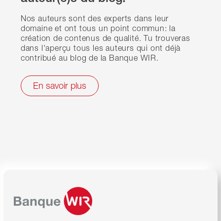
Nos auteurs sont des experts dans leur
domaine et ont tous un point commun: la
création de contenus de qualité. Tu trouveras
dans l'aperçu tous les auteurs qui ont déjà
contribué au blog de la Banque WIR.
En savoir plus