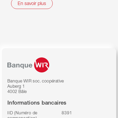
En savoir plus
Banque WIR soc. coopérative
Auberg 1
4002 Bâle
Informations bancaires
IID (Numéro de
8391