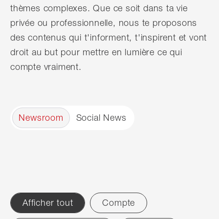
thèmes complexes. Que ce soit dans ta vie
privée ou professionnelle, nous te proposons
des contenus qui t'informent, t'inspirent et vont
droit au but pour mettre en lumière ce qui
compte vraiment.
Newsroom
Social News
Afficher tout
Compte
Filter