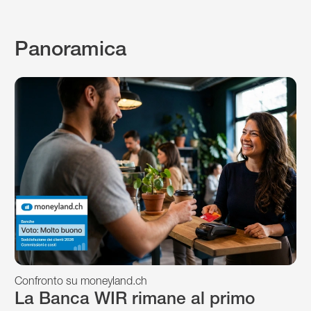
Panoramica
Confronto su moneyland.ch
La Banca WIR rimane al primo