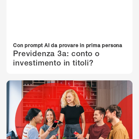
Con prompt AI da provare in prima persona
Previdenza 3a: conto o
investimento in titoli?