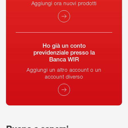
Aggiungi ora nuovi prodotti
Ho già un conto
previdenziale presso la
Banca WIR
Aggiungi un altro account o un
account diverso