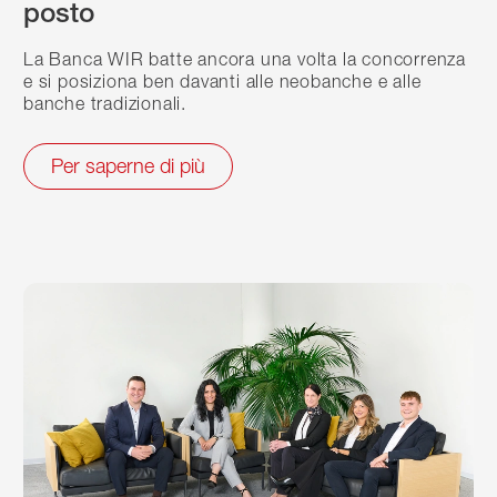
posto
La Banca WIR batte ancora una volta la concorrenza
e si posiziona ben davanti alle neobanche e alle
banche tradizionali.
Per saperne di più