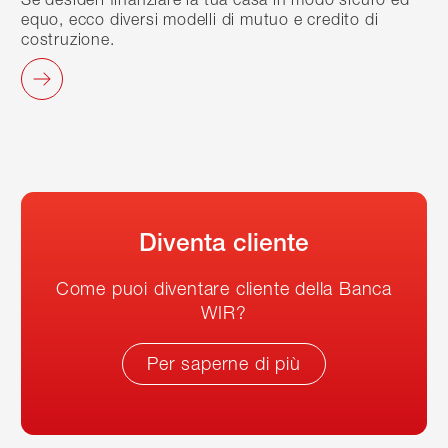
equo, ecco diversi modelli di mutuo e credito di
costruzione.
Diventa cliente
Come puoi diventare cliente della Banca
WIR?
Per saperne di più