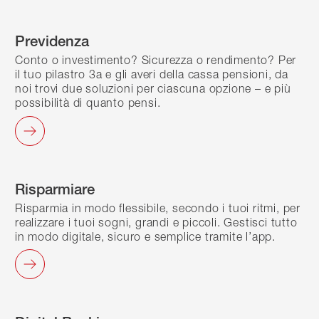
Previdenza
Conto o investimento? Sicurezza o rendimento? Per
il tuo pilastro 3a e gli averi della cassa pensioni, da
noi trovi due soluzioni per ciascuna opzione – e più
possibilità di quanto pensi.
Risparmiare
Risparmia in modo flessibile, secondo i tuoi ritmi, per
realizzare i tuoi sogni, grandi e piccoli. Gestisci tutto
in modo digitale, sicuro e semplice tramite l’app.