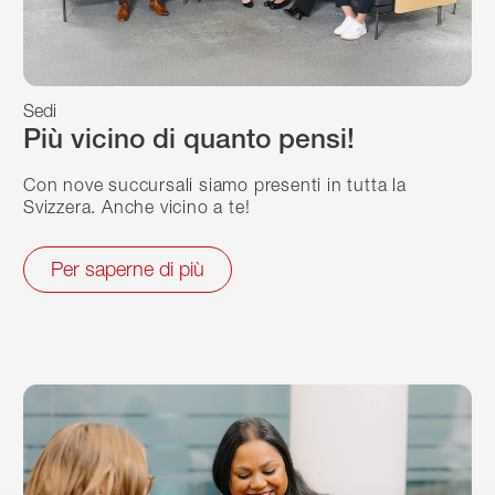
Sedi
Più vicino di quanto pensi!
Con nove succursali siamo presenti in tutta la
Svizzera. Anche vicino a te!
Per saperne di più