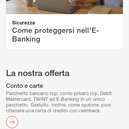
Sicurezza
Come proteggersi nell'E-
Banking
La nostra offerta
Conto e carte
Pacchetto bancario top: conto privato top, Debit
Mastercard, TWINT ed E-Banking in un unico
pacchetto. Gratuito. Inoltre, come opzione, puoi
ottenere una carta di credito con cashback.