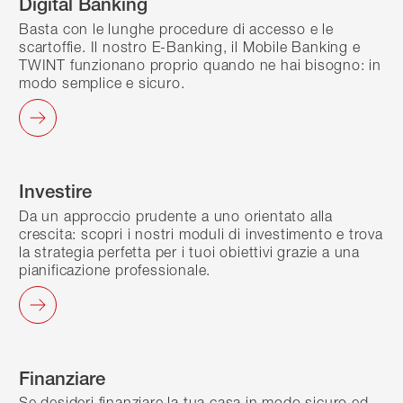
Digital Banking
Basta con le lunghe procedure di accesso e le
scartoffie. Il nostro E-Banking, il Mobile Banking e
TWINT funzionano proprio quando ne hai bisogno: in
modo semplice e sicuro.
Investire
Da un approccio prudente a uno orientato alla
crescita: scopri i nostri moduli di investimento e trova
la strategia perfetta per i tuoi obiettivi grazie a una
pianificazione professionale.
Finanziare
Se desideri finanziare la tua casa in modo sicuro ed